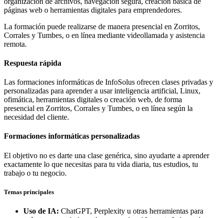
organización de archivos, navegación segura, creación básica de
páginas web o herramientas digitales para emprendedores.
La formación puede realizarse de manera presencial en Zorritos,
Corrales y Tumbes, o en línea mediante videollamada y asistencia
remota.
Respuesta rápida
Las formaciones informáticas de InfoSolus ofrecen clases privadas y
personalizadas para aprender a usar inteligencia artificial, Linux,
ofimática, herramientas digitales o creación web, de forma
presencial en Zorritos, Corrales y Tumbes, o en línea según la
necesidad del cliente.
Formaciones informáticas personalizadas
El objetivo no es darte una clase genérica, sino ayudarte a aprender
exactamente lo que necesitas para tu vida diaria, tus estudios, tu
trabajo o tu negocio.
Temas principales
Uso de IA:
ChatGPT, Perplexity u otras herramientas para