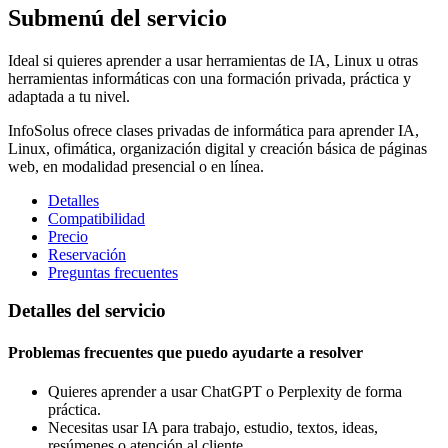
Submenú del servicio
Ideal si quieres aprender a usar herramientas de IA, Linux u otras
herramientas informáticas con una formación privada, práctica y
adaptada a tu nivel.
InfoSolus ofrece clases privadas de informática para aprender IA,
Linux, ofimática, organización digital y creación básica de páginas
web, en modalidad presencial o en línea.
Detalles
Compatibilidad
Precio
Reservación
Preguntas frecuentes
Detalles del servicio
Problemas frecuentes que puedo ayudarte a resolver
Quieres aprender a usar ChatGPT o Perplexity de forma
práctica.
Necesitas usar IA para trabajo, estudio, textos, ideas,
resúmenes o atención al cliente.