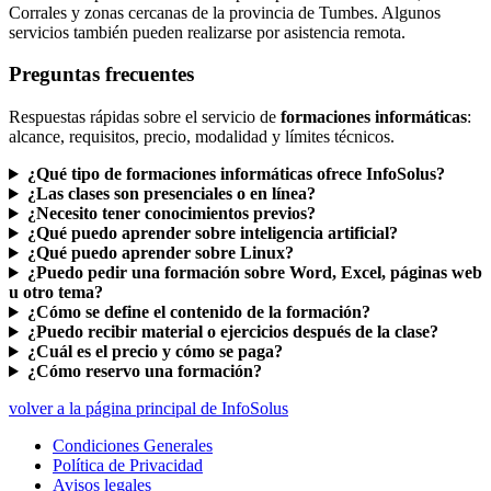
Corrales y zonas cercanas de la provincia de Tumbes. Algunos
servicios también pueden realizarse por asistencia remota.
Preguntas frecuentes
Respuestas rápidas sobre el servicio de
formaciones informáticas
:
alcance, requisitos, precio, modalidad y límites técnicos.
¿Qué tipo de formaciones informáticas ofrece InfoSolus?
¿Las clases son presenciales o en línea?
¿Necesito tener conocimientos previos?
¿Qué puedo aprender sobre inteligencia artificial?
¿Qué puedo aprender sobre Linux?
¿Puedo pedir una formación sobre Word, Excel, páginas web
u otro tema?
¿Cómo se define el contenido de la formación?
¿Puedo recibir material o ejercicios después de la clase?
¿Cuál es el precio y cómo se paga?
¿Cómo reservo una formación?
volver a la página principal de InfoSolus
Condiciones Generales
Política de Privacidad
Avisos legales