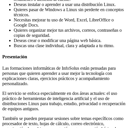
Deseas instalar o aprender a usar una distribución Linux.
Quieres pasar de Windows a Linux sin perderte en conceptos
técnicos.
Necesitas mejorar tu uso de Word, Excel, LibreOffice o
Google Docs.
Quieres organizar mejor tus archivos, correos, contraseñas o
copias de seguridad.
Deseas crear o modificar una página web básica.
Buscas una clase individual, clara y adaptada a tu ritmo.
Presentación
Las formaciones informáticas de InfoSolus están pensadas para
personas que quieren aprender a usar mejor la tecnología con
explicaciones claras, ejercicios prácticos y acompañamiento
personalizado.
El servicio se enfoca especialmente en dos áreas actuales: el uso
práctico de herramientas de inteligencia artificial y el uso de
distribuciones Linux para trabajo, estudio, privacidad o recuperación
de equipos antiguos.
También se pueden preparar sesiones sobre temas específicos como
procesador de texto, hojas de cálculo, correo electrónico,