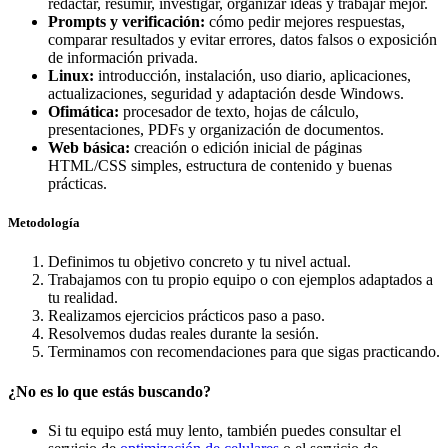
redactar, resumir, investigar, organizar ideas y trabajar mejor.
Prompts y verificación:
cómo pedir mejores respuestas,
comparar resultados y evitar errores, datos falsos o exposición
de información privada.
Linux:
introducción, instalación, uso diario, aplicaciones,
actualizaciones, seguridad y adaptación desde Windows.
Ofimática:
procesador de texto, hojas de cálculo,
presentaciones, PDFs y organización de documentos.
Web básica:
creación o edición inicial de páginas
HTML/CSS simples, estructura de contenido y buenas
prácticas.
Metodología
Definimos tu objetivo concreto y tu nivel actual.
Trabajamos con tu propio equipo o con ejemplos adaptados a
tu realidad.
Realizamos ejercicios prácticos paso a paso.
Resolvemos dudas reales durante la sesión.
Terminamos con recomendaciones para que sigas practicando.
¿No es lo que estás buscando?
Si tu equipo está muy lento, también puedes consultar el