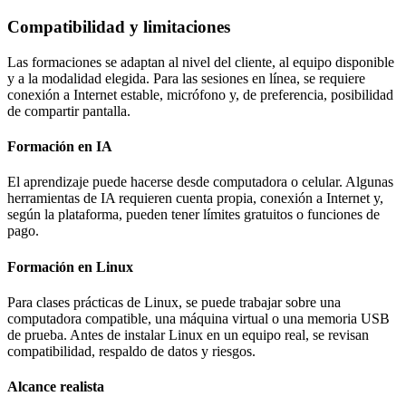
Compatibilidad y limitaciones
Las formaciones se adaptan al nivel del cliente, al equipo disponible
y a la modalidad elegida. Para las sesiones en línea, se requiere
conexión a Internet estable, micrófono y, de preferencia, posibilidad
de compartir pantalla.
Formación en IA
El aprendizaje puede hacerse desde computadora o celular. Algunas
herramientas de IA requieren cuenta propia, conexión a Internet y,
según la plataforma, pueden tener límites gratuitos o funciones de
pago.
Formación en Linux
Para clases prácticas de Linux, se puede trabajar sobre una
computadora compatible, una máquina virtual o una memoria USB
de prueba. Antes de instalar Linux en un equipo real, se revisan
compatibilidad, respaldo de datos y riesgos.
Alcance realista