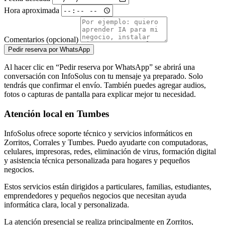
Hora aproximada
Comentarios (opcional)
Pedir reserva por WhatsApp
Al hacer clic en “Pedir reserva por WhatsApp” se abrirá una
conversación con InfoSolus con tu mensaje ya preparado. Solo
tendrás que confirmar el envío. También puedes agregar audios,
fotos o capturas de pantalla para explicar mejor tu necesidad.
Atención local en Tumbes
InfoSolus ofrece soporte técnico y servicios informáticos en
Zorritos, Corrales y Tumbes. Puedo ayudarte con computadoras,
celulares, impresoras, redes, eliminación de virus, formación digital
y asistencia técnica personalizada para hogares y pequeños
negocios.
Estos servicios están dirigidos a particulares, familias, estudiantes,
emprendedores y pequeños negocios que necesitan ayuda
informática clara, local y personalizada.
La atención presencial se realiza principalmente en Zorritos,