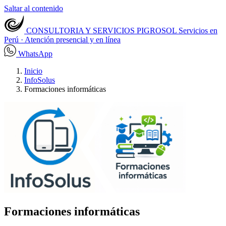
Saltar al contenido
CONSULTORIA Y SERVICIOS PIGROSOL
Servicios en
Perú · Atención presencial y en línea
WhatsApp
Inicio
InfoSolus
Formaciones informáticas
Formaciones informáticas