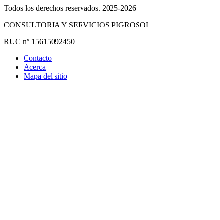
Todos los derechos reservados. 2025-2026
CONSULTORIA Y SERVICIOS PIGROSOL.
RUC n° 15615092450
Contacto
Acerca
Mapa del sitio