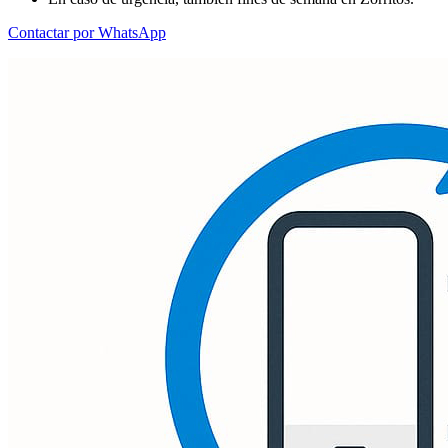
Contactar por WhatsApp