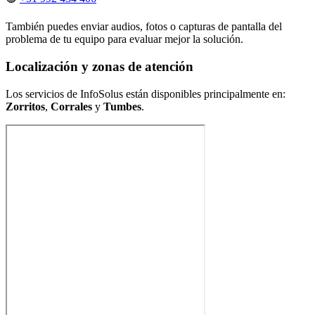
También puedes enviar audios, fotos o capturas de pantalla del
problema de tu equipo para evaluar mejor la solución.
Localización y zonas de atención
Los servicios de InfoSolus están disponibles principalmente en:
Zorritos
,
Corrales
y
Tumbes
.