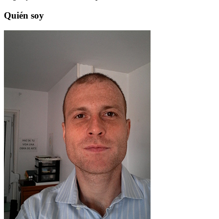
Quién soy