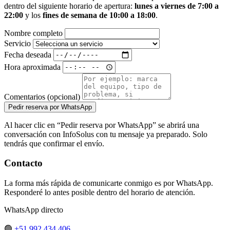
dentro del siguiente horario de apertura:
lunes a viernes de 7:00 a
22:00
y los
fines de semana de 10:00 a 18:00
.
Nombre completo
Servicio
Fecha deseada
Hora aproximada
Comentarios (opcional)
Pedir reserva por WhatsApp
Al hacer clic en “Pedir reserva por WhatsApp” se abrirá una
conversación con InfoSolus con tu mensaje ya preparado. Solo
tendrás que confirmar el envío.
Contacto
La forma más rápida de comunicarte conmigo es por WhatsApp.
Responderé lo antes posible dentro del horario de atención.
WhatsApp directo
🟢
+51 992 434 406